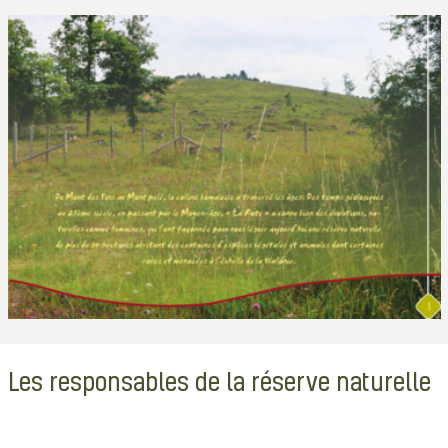
Les responsables de la réserve naturelle