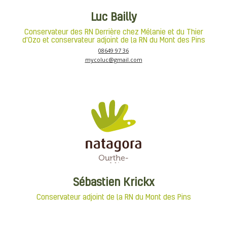
Luc Bailly
Conservateur des RN Derrière chez Mélanie et du Thier
d'Ozo et conservateur adjoint de la RN du Mont des Pins
08649 97 36
mycoluc@gmail.com
Sébastien Krickx
Conservateur adjoint de la RN du Mont des Pins