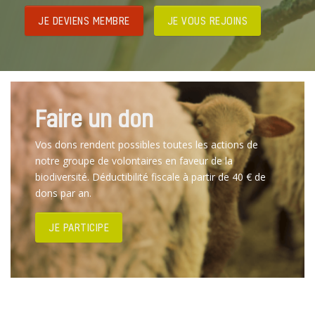
JE DEVIENS MEMBRE
JE VOUS REJOINS
Faire un don
Vos dons rendent possibles toutes les actions de
notre groupe de volontaires en faveur de la
biodiversité. Déductibilité fiscale à partir de 40 € de
dons par an.
JE PARTICIPE