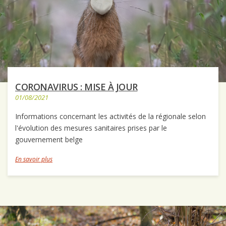
CORONAVIRUS : MISE À JOUR
01/08/2021
Informations concernant les activités de la régionale selon
l'évolution des mesures sanitaires prises par le
gouvernement belge
En savoir plus