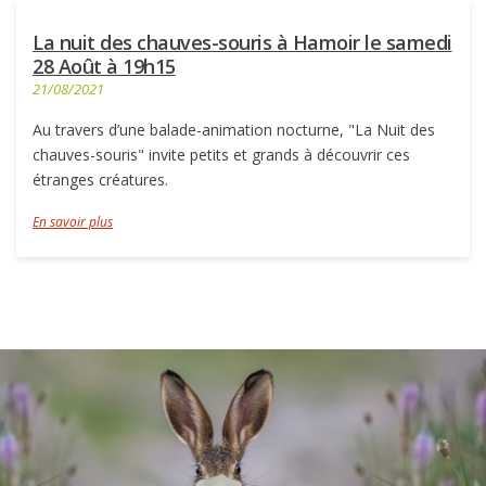
La nuit des chauves-souris à Hamoir le samedi
28 Août à 19h15
21/08/2021
Au travers d’une balade-animation nocturne, "La Nuit des
chauves-souris" invite petits et grands à découvrir ces
étranges créatures.
En savoir plus