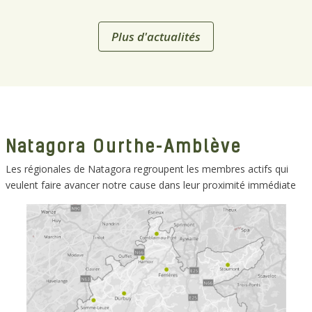
Plus d'actualités
Natagora Ourthe-Amblève
Les régionales de Natagora regroupent les membres actifs qui
veulent faire avancer notre cause dans leur proximité immédiate