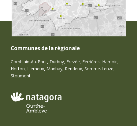
Communes de la régionale
Comblain-Au-Pont, Durbuy, Erezée, Ferrières, Hamoir,
Hotton, Lierneux, Manhay, Rendeux, Somme-Leuze,
Stoumont