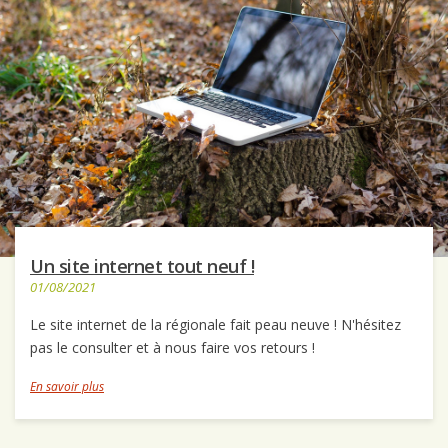
Un site internet tout neuf !
01/08/2021
Le site internet de la régionale fait peau neuve ! N'hésitez
pas le consulter et à nous faire vos retours !
En savoir plus