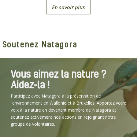
En savoir plus
Soutenez Natagora
Vous aimez la nature ?
Aidez-la !
Participez avec Natagora à la préservation de
l’environnement en Wallonie et à Bruxelles. Apportez votre
voix à la nature en devenant membre de Natagora et
soutenez activement nos actions en rejoignant notre
groupe de volontaires.