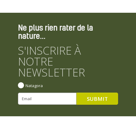
Ne plus rien rater de la
nature...
S'INSCRIRE À
NOTRE
NEWSLETTER
Natagora