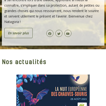
connaître, s'impliquer dans sa protection, autant de petites ou
grandes choses qui nous ressourcent, nous rendent le sourire
et servent utilement le présent et l'avenir. Bienvenue chez
Natagora !
En savoir plus
Nos actualités