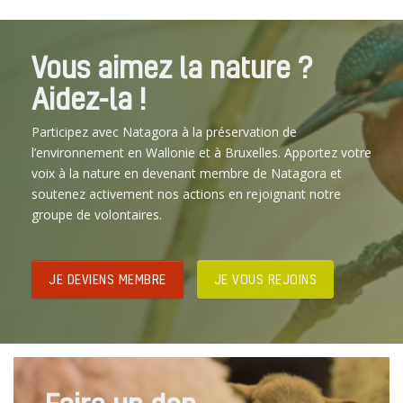
Vous aimez la nature ?
Aidez-la !
Participez avec Natagora à la préservation de
l’environnement en Wallonie et à Bruxelles. Apportez votre
voix à la nature en devenant membre de Natagora et
soutenez activement nos actions en rejoignant notre
groupe de volontaires.
JE DEVIENS MEMBRE
JE VOUS REJOINS